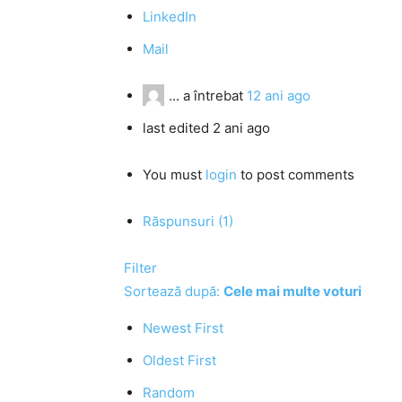
LinkedIn
Mail
...
a întrebat
12 ani ago
last edited 2 ani ago
You must
login
to post comments
Răspunsuri (1)
Filter
Sortează după:
Cele mai multe voturi
Newest First
Oldest First
Random