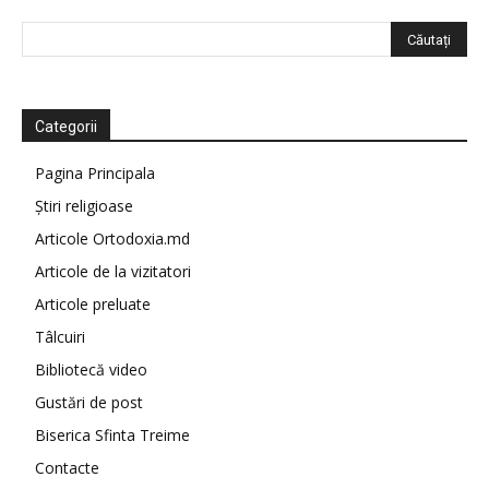
Categorii
Pagina Principala
Știri religioase
Articole Ortodoxia.md
Articole de la vizitatori
Articole preluate
Tâlcuiri
Bibliotecă video
Gustări de post
Biserica Sfinta Treime
Contacte