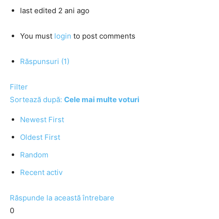
last edited 2 ani ago
You must
login
to post comments
Răspunsuri (1)
Filter
Sortează după:
Cele mai multe voturi
Newest First
Oldest First
Random
Recent activ
Răspunde la această întrebare
0