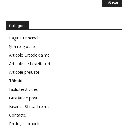
Categorii
Pagina Principala
Știri religioase
Articole Ortodoxia.md
Articole de la vizitatori
Articole preluate
Tâlcuiri
Bibliotecă video
Gustări de post
Biserica Sfinta Treime
Contacte
Profețiile timpului