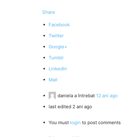
Share
Facebook
Twitter
Google+
Tumblr
LinkedIn
Mail
daniela
a întrebat
12 ani ago
last edited 2 ani ago
You must
login
to post comments