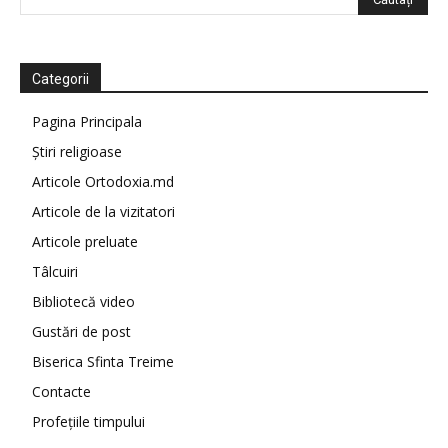
Categorii
Pagina Principala
Știri religioase
Articole Ortodoxia.md
Articole de la vizitatori
Articole preluate
Tâlcuiri
Bibliotecă video
Gustări de post
Biserica Sfinta Treime
Contacte
Profețiile timpului