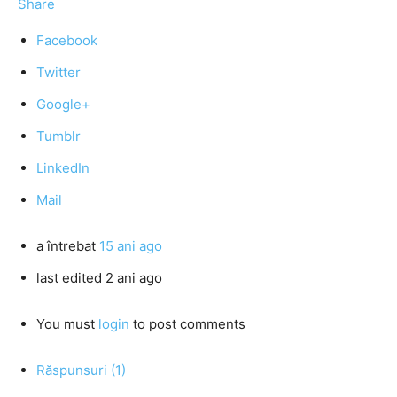
Share
Facebook
Twitter
Google+
Tumblr
LinkedIn
Mail
a întrebat
15 ani ago
last edited 2 ani ago
You must
login
to post comments
Răspunsuri (1)