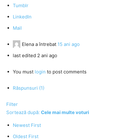
Tumblr
LinkedIn
Mail
Elena
a întrebat
15 ani ago
last edited 2 ani ago
You must
login
to post comments
Răspunsuri (1)
Filter
Sortează după:
Cele mai multe voturi
Newest First
Oldest First