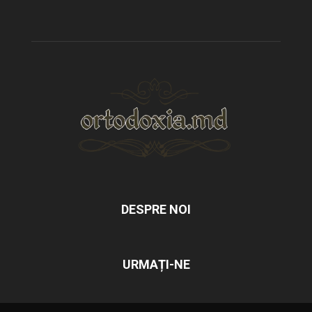
DESPRE NOI
URMAȚI-NE