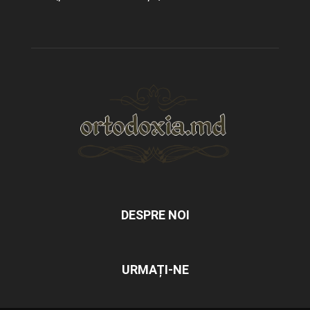
DESPRE NOI
URMAȚI-NE