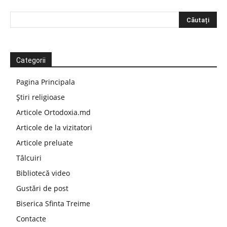
Categorii
Pagina Principala
Știri religioase
Articole Ortodoxia.md
Articole de la vizitatori
Articole preluate
Tâlcuiri
Bibliotecă video
Gustări de post
Biserica Sfinta Treime
Contacte