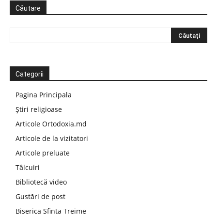
Căutare
Categorii
Pagina Principala
Știri religioase
Articole Ortodoxia.md
Articole de la vizitatori
Articole preluate
Tâlcuiri
Bibliotecă video
Gustări de post
Biserica Sfinta Treime