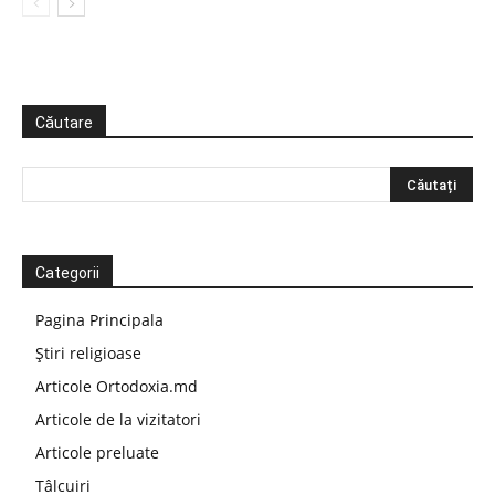
Căutare
Categorii
Pagina Principala
Știri religioase
Articole Ortodoxia.md
Articole de la vizitatori
Articole preluate
Tâlcuiri