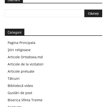
Căutare
Categorii
Pagina Principala
Știri religioase
Articole Ortodoxia.md
Articole de la vizitatori
Articole preluate
Tâlcuiri
Bibliotecă video
Gustări de post
Biserica Sfinta Treime