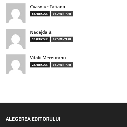
Cvasniuc Tatiana
88 ARTICOLE
0 COMENTARII
Nadejda B.
32 ARTICOLE
0 COMENTARII
Vitalii Mereutanu
23 ARTICOLE
0 COMENTARII
ALEGEREA EDITORULUI