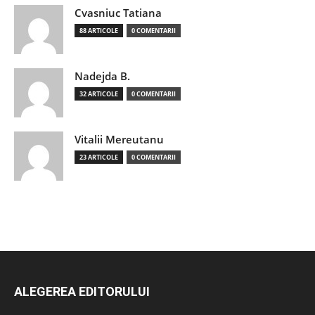
Cvasniuc Tatiana
88 ARTICOLE
0 COMENTARII
Nadejda B.
32 ARTICOLE
0 COMENTARII
Vitalii Mereutanu
23 ARTICOLE
0 COMENTARII
ALEGEREA EDITORULUI