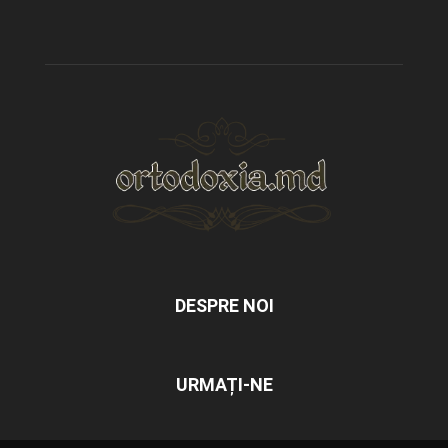
DESPRE NOI
URMAȚI-NE