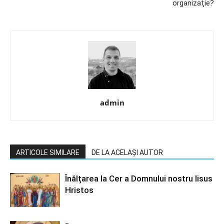
organizaţie?
admin
ARTICOLE SIMILARE
DE LA ACELAȘI AUTOR
Înălțarea la Cer a Domnului nostru Iisus
Hristos