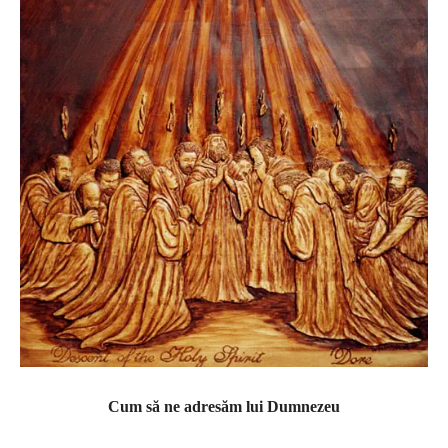
Cum să ne adresăm lui Dumnezeu