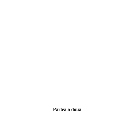
Partea a doua