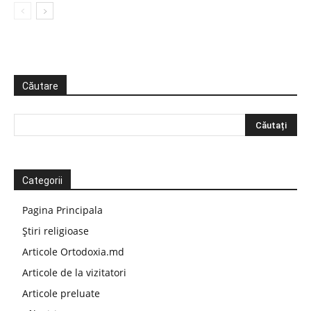
Căutare
Categorii
Pagina Principala
Știri religioase
Articole Ortodoxia.md
Articole de la vizitatori
Articole preluate