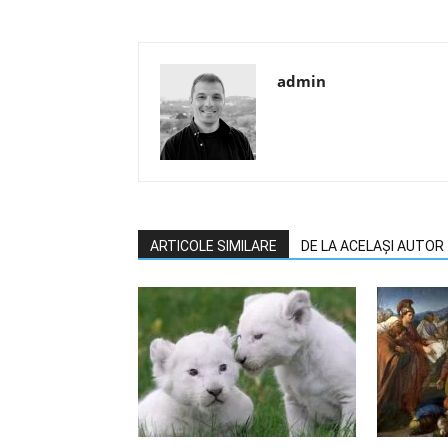
admin
ARTICOLE SIMILARE
DE LA ACELAȘI AUTOR