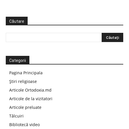
Căutare
Categorii
Pagina Principala
Știri religioase
Articole Ortodoxia.md
Articole de la vizitatori
Articole preluate
Tâlcuiri
Bibliotecă video