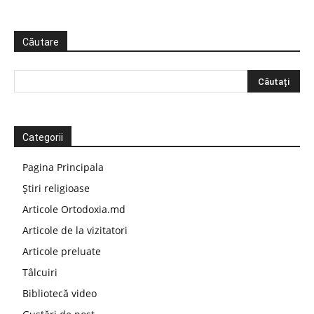
Căutare
Categorii
Pagina Principala
Știri religioase
Articole Ortodoxia.md
Articole de la vizitatori
Articole preluate
Tâlcuiri
Bibliotecă video