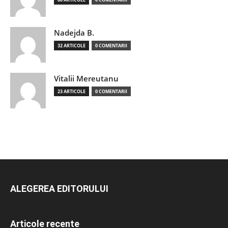
Nadejda B.
32 ARTICOLE
0 COMENTARII
Vitalii Mereutanu
23 ARTICOLE
0 COMENTARII
ALEGEREA EDITORULUI
Articole recente