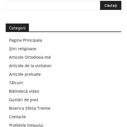
Categorii
Pagina Principala
Știri religioase
Articole Ortodoxia.md
Articole de la vizitatori
Articole preluate
Tâlcuiri
Bibliotecă video
Gustări de post
Biserica Sfinta Treime
Contacte
Profețiile timpului