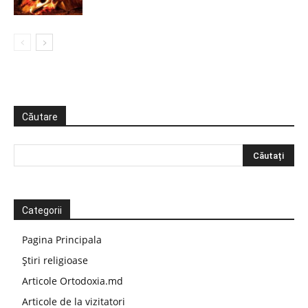
Căutare
Categorii
Pagina Principala
Știri religioase
Articole Ortodoxia.md
Articole de la vizitatori