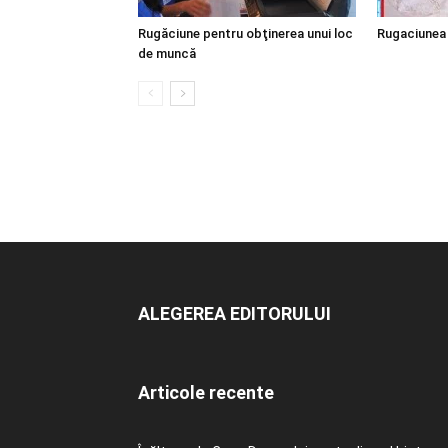
Rugăciune pentru obţinerea unui loc
Rugaciunea 
de muncă
ALEGEREA EDITORULUI
Articole recente