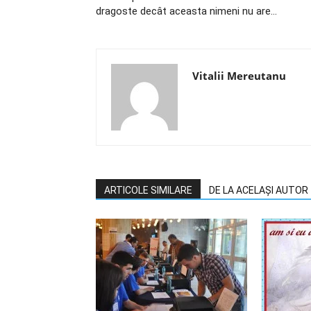
dragoste decât aceasta nimeni nu are…
Vitalii Mereutanu
ARTICOLE SIMILARE
DE LA ACELAȘI AUTOR