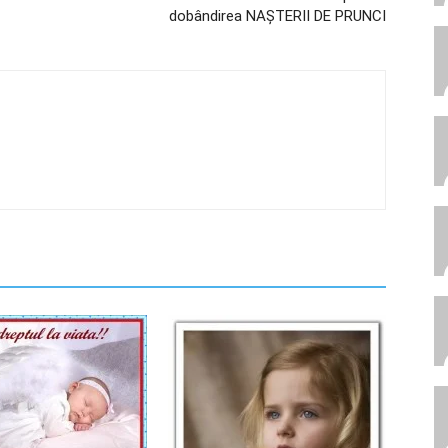
dobândirea NAȘTERII DE PRUNCI