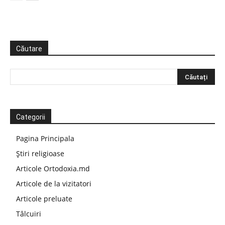
Căutare
Categorii
Pagina Principala
Știri religioase
Articole Ortodoxia.md
Articole de la vizitatori
Articole preluate
Tâlcuiri