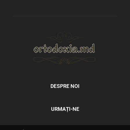
DESPRE NOI
URMAȚI-NE