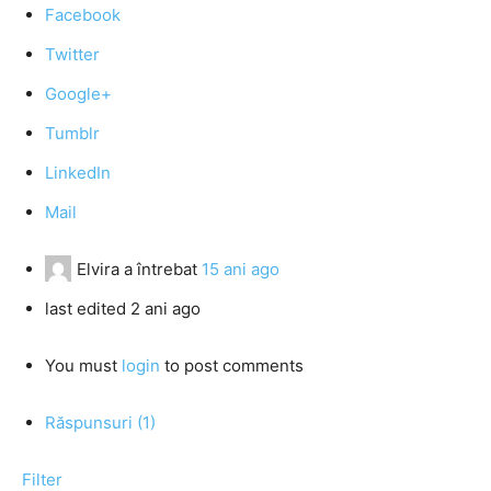
Facebook
Twitter
Google+
Tumblr
LinkedIn
Mail
Elvira
a întrebat
15 ani ago
last edited 2 ani ago
You must
login
to post comments
Răspunsuri (1)
Filter