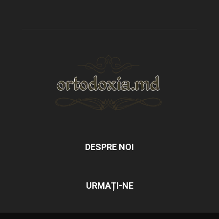
DESPRE NOI
URMAȚI-NE