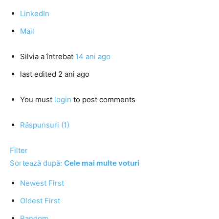
LinkedIn
Mail
Silvia
a întrebat
14 ani ago
last edited 2 ani ago
You must
login
to post comments
Răspunsuri (1)
Filter
Sortează după:
Cele mai multe voturi
Newest First
Oldest First
Random