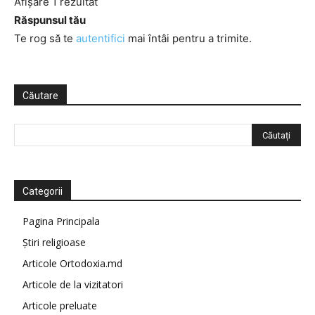
Afișare 1 rezultat
Răspunsul tău
Te rog să te
autentifici
mai întâi pentru a trimite.
Căutare
Categorii
Pagina Principala
Știri religioase
Articole Ortodoxia.md
Articole de la vizitatori
Articole preluate