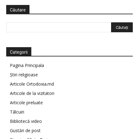
Căutare
Categorii
Pagina Principala
Știri religioase
Articole Ortodoxia.md
Articole de la vizitatori
Articole preluate
Tâlcuiri
Bibliotecă video
Gustări de post