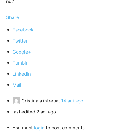
nu?
Share
Facebook
Twitter
Google+
Tumblr
LinkedIn
Mail
Cristina
a întrebat
14 ani ago
last edited 2 ani ago
You must
login
to post comments