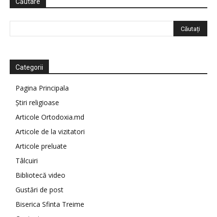
Căutare
Categorii
Pagina Principala
Știri religioase
Articole Ortodoxia.md
Articole de la vizitatori
Articole preluate
Tâlcuiri
Bibliotecă video
Gustări de post
Biserica Sfinta Treime