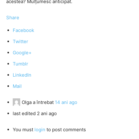
acestea? Mulţumesc anticipat.
Share
Facebook
Twitter
Google+
Tumblr
LinkedIn
Mail
Olga
a întrebat
14 ani ago
last edited 2 ani ago
You must
login
to post comments