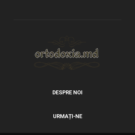
DESPRE NOI
URMAȚI-NE