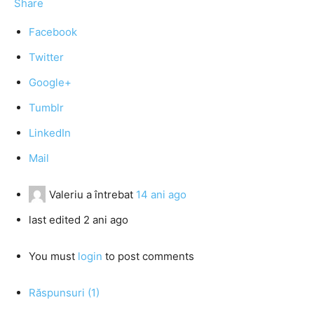
Share
Facebook
Twitter
Google+
Tumblr
LinkedIn
Mail
Valeriu
a întrebat
14 ani ago
last edited 2 ani ago
You must
login
to post comments
Răspunsuri (1)