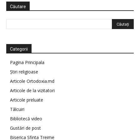
Căutare
Categorii
Pagina Principala
Știri religioase
Articole Ortodoxia.md
Articole de la vizitatori
Articole preluate
Tâlcuiri
Bibliotecă video
Gustări de post
Biserica Sfinta Treime