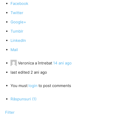
Facebook
Twitter
Google+
Tumblr
LinkedIn
Mail
Veronica
a întrebat
14 ani ago
last edited 2 ani ago
You must
login
to post comments
Răspunsuri (1)
Filter