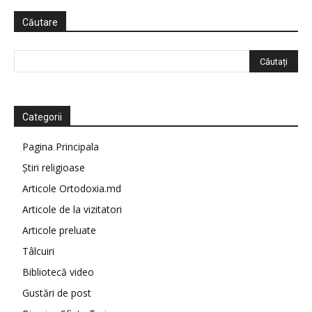
Căutare
Categorii
Pagina Principala
Știri religioase
Articole Ortodoxia.md
Articole de la vizitatori
Articole preluate
Tâlcuiri
Bibliotecă video
Gustări de post