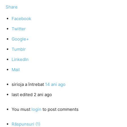
Share
Facebook
Twitter
Google+
Tumblr
LinkedIn
Mail
sirioja
a întrebat
14 ani ago
last edited 2 ani ago
You must
login
to post comments
Răspunsuri (1)