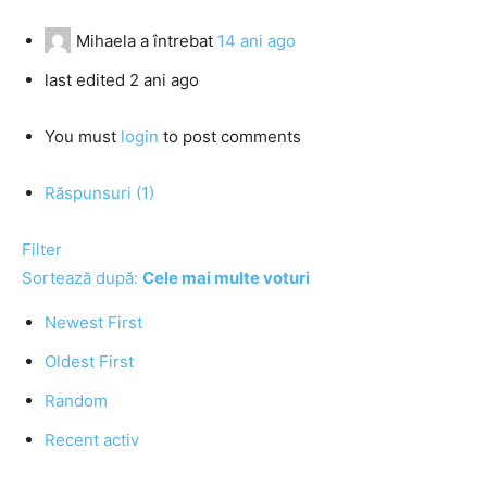
Mihaela
a întrebat
14 ani ago
last edited 2 ani ago
You must
login
to post comments
Răspunsuri (1)
Filter
Sortează după:
Cele mai multe voturi
Newest First
Oldest First
Random
Recent activ