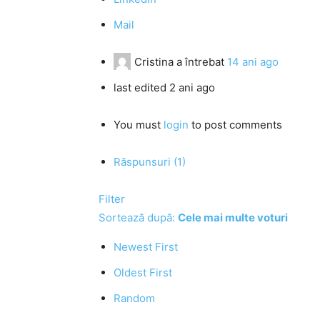
Mail
Cristina
a întrebat
14 ani ago
last edited 2 ani ago
You must
login
to post comments
Răspunsuri (1)
Filter
Sortează după:
Cele mai multe voturi
Newest First
Oldest First
Random