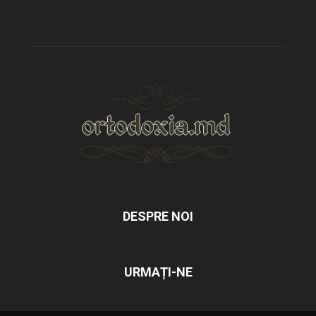
DESPRE NOI
URMAȚI-NE