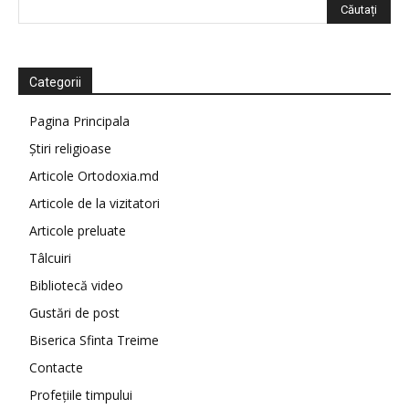
Categorii
Pagina Principala
Știri religioase
Articole Ortodoxia.md
Articole de la vizitatori
Articole preluate
Tâlcuiri
Bibliotecă video
Gustări de post
Biserica Sfinta Treime
Contacte
Profețiile timpului