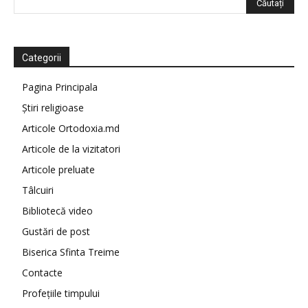
Categorii
Pagina Principala
Știri religioase
Articole Ortodoxia.md
Articole de la vizitatori
Articole preluate
Tâlcuiri
Bibliotecă video
Gustări de post
Biserica Sfinta Treime
Contacte
Profețiile timpului