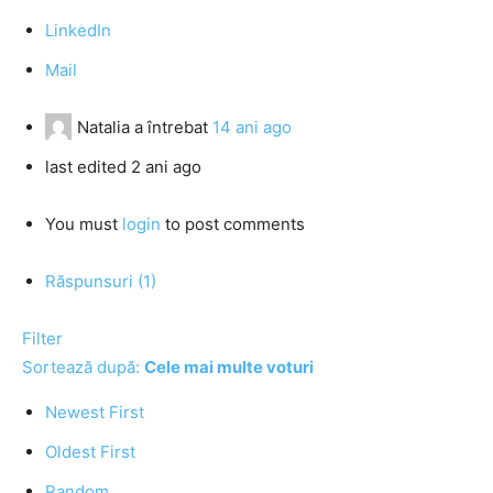
LinkedIn
Mail
Natalia
a întrebat
14 ani ago
last edited 2 ani ago
You must
login
to post comments
Răspunsuri (1)
Filter
Sortează după:
Cele mai multe voturi
Newest First
Oldest First
Random