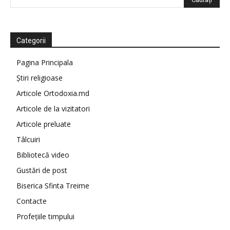
Categorii
Pagina Principala
Știri religioase
Articole Ortodoxia.md
Articole de la vizitatori
Articole preluate
Tâlcuiri
Bibliotecă video
Gustări de post
Biserica Sfinta Treime
Contacte
Profețiile timpului