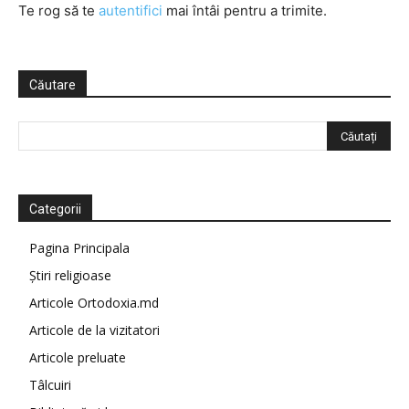
Te rog să te
autentifici
mai întâi pentru a trimite.
Căutare
Categorii
Pagina Principala
Știri religioase
Articole Ortodoxia.md
Articole de la vizitatori
Articole preluate
Tâlcuiri