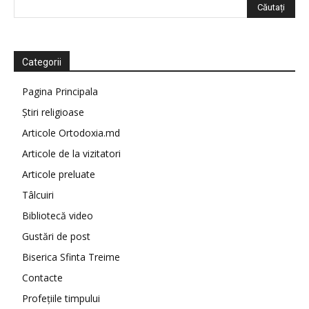
Categorii
Pagina Principala
Știri religioase
Articole Ortodoxia.md
Articole de la vizitatori
Articole preluate
Tâlcuiri
Bibliotecă video
Gustări de post
Biserica Sfinta Treime
Contacte
Profețiile timpului