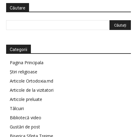
Căutare
Categorii
Pagina Principala
Știri religioase
Articole Ortodoxia.md
Articole de la vizitatori
Articole preluate
Tâlcuiri
Bibliotecă video
Gustări de post
Biserica Sfinta Treime