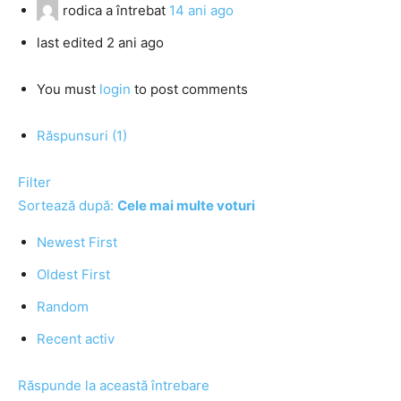
rodica
a întrebat
14 ani ago
last edited 2 ani ago
You must
login
to post comments
Răspunsuri (1)
Filter
Sortează după:
Cele mai multe voturi
Newest First
Oldest First
Random
Recent activ
Răspunde la această întrebare