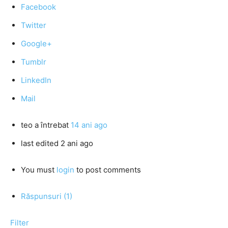
Facebook
Twitter
Google+
Tumblr
LinkedIn
Mail
teo
a întrebat
14 ani ago
last edited 2 ani ago
You must
login
to post comments
Răspunsuri (1)
Filter