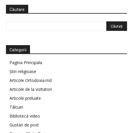
Căutare
Categorii
Pagina Principala
Știri religioase
Articole Ortodoxia.md
Articole de la vizitatori
Articole preluate
Tâlcuiri
Bibliotecă video
Gustări de post