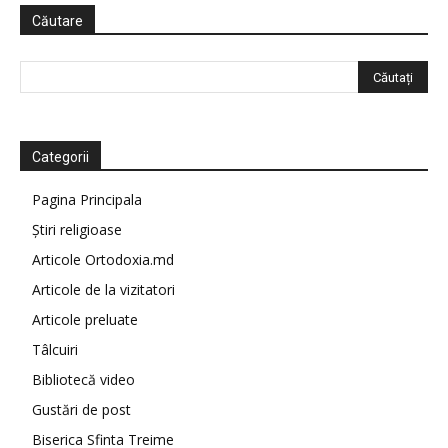
Căutare
Categorii
Pagina Principala
Știri religioase
Articole Ortodoxia.md
Articole de la vizitatori
Articole preluate
Tâlcuiri
Bibliotecă video
Gustări de post
Biserica Sfinta Treime