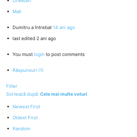
LinkedIn
Mail
Dumitru
a întrebat
14 ani ago
last edited 2 ani ago
You must
login
to post comments
Răspunsuri (1)
Filter
Sortează după:
Cele mai multe voturi
Newest First
Oldest First
Random